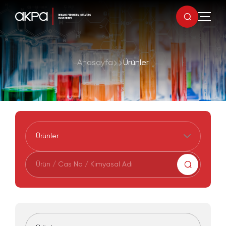
Anasayfa
Ürünler