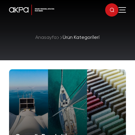
Anasayfa
Ürün Kategorileri