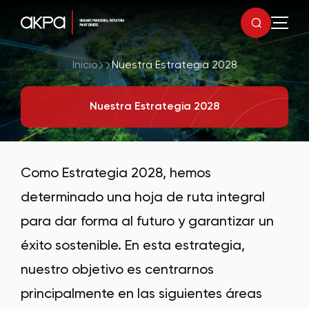
Inicio
Nuestra Estrategia 2028
Nuestra Estrategia 2028
Como Estrategia 2028, hemos
determinado una hoja de ruta integral
para dar forma al futuro y garantizar un
éxito sostenible. En esta estrategia,
nuestro objetivo es centrarnos
principalmente en las siguientes áreas