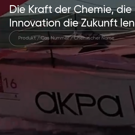
Die Kraft der Chemie, die
Innovation die Zukunft len
Compact