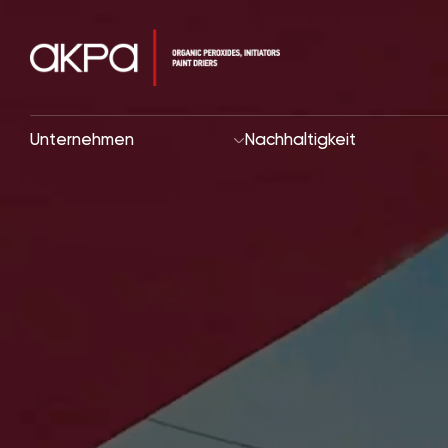
Unternehmen
Nachhaltigkeit