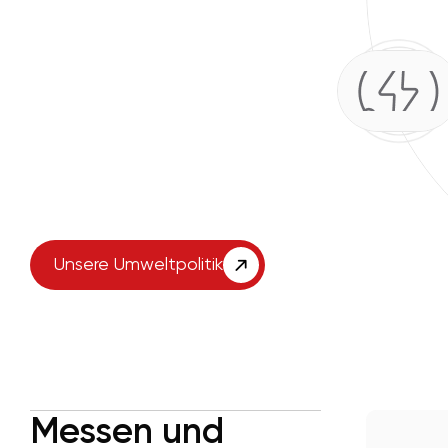
Unsere Umweltpolitik
Messen und