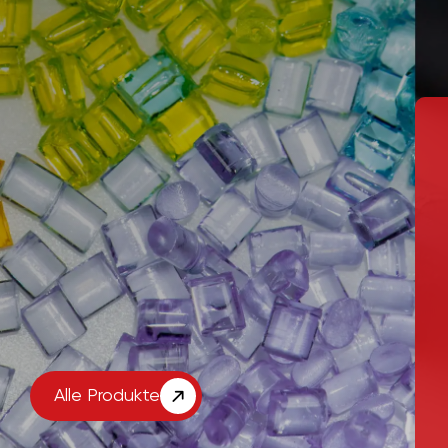
Alle Produkte