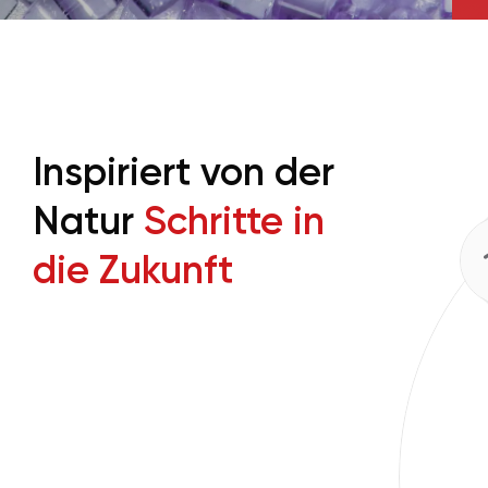
Inspiriert von der
Natur
Schritte in
die Zukunft