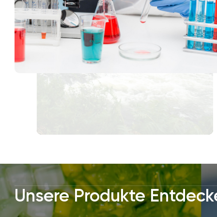
Unsere Produkte Entdeck